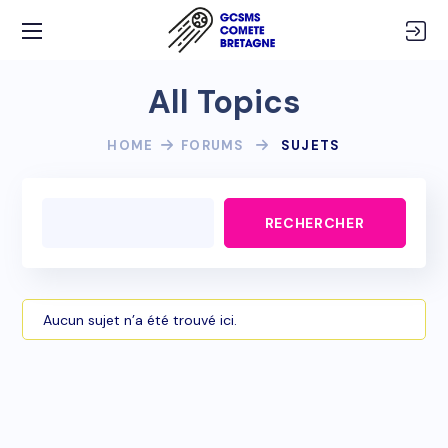
All Topics
HOME
FORUMS
SUJETS
Aucun sujet n’a été trouvé ici.