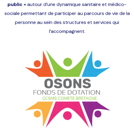
public »
autour d’une dynamique sanitaire et médico-
sociale permettant de participer au parcours de vie de la
personne au sein des structures et services qui
l’accompagnent.