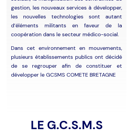
gestion, les nouveaux services à développer,
les nouvelles technologies sont autant
d’éléments militants en faveur de la
coopération dans le secteur médico-social.
Dans cet environnement en mouvements,
plusieurs établissements publics ont décidé
de se regrouper afin de constituer et
développer le GCSMS COMETE BRETAGNE
LE G.C.S.M.S