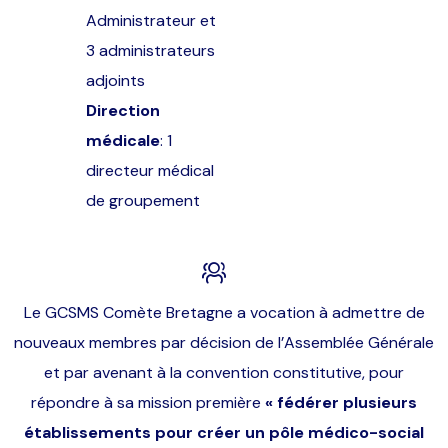
Administrateur et
3 administrateurs
adjoints
Direction
médicale
: 1
directeur médical
de groupement
Le GCSMS Comète Bretagne a vocation à admettre de
nouveaux membres par décision de l’Assemblée Générale
et par avenant à la convention constitutive, pour
répondre à sa mission première
« fédérer plusieurs
établissements pour créer un pôle médico-social