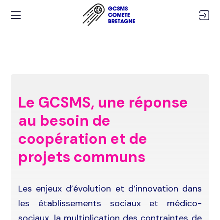
Le GCSMS, une réponse
au besoin de
coopération et de
projets communs
Les enjeux d’évolution et d’innovation dans
les établissements sociaux et médico-
sociaux, la multiplication des contraintes de