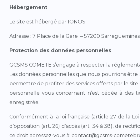
Hébergement
Le site est hébergé par IONOS
Adresse : 7 Place de la Gare – 57200 Sarreguemines
Protection des données personnelles
GCSMS COMETE s’engage à respecter la réglementatio
Les données personnelles que nous pourrions être 
permettre de profiter des services offerts par le sit
personnelle vous concernant n’est cédée à des tiers
enregistrée.
Conformément à la loi française (article 27 de la Loi 
d’opposition (art. 26) d’accès (art. 34 à 38), de rec
ce droit adressez-vous à: contact@gcsms-cometebr