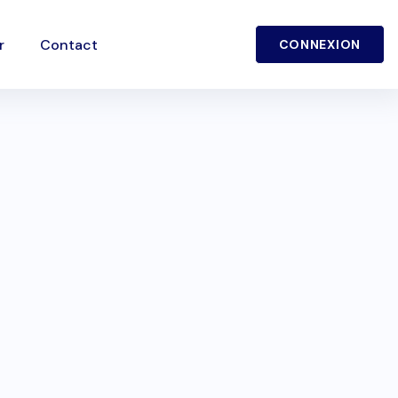
r
Contact
CONNEXION