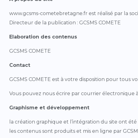
www.gcsms-cometebretagne.fr est réalisé par la soci
Directeur de la publication : GCSMS COMETE
Elaboration des contenus
GCSMS COMETE
Contact
GCSMS COMETE est à votre disposition pour tous vo
Vous pouvez nous écrire par courrier électronique
Graphisme et développement
la création graphique et l’intégration du site ont été 
les contenus sont produits et mis en ligne par G