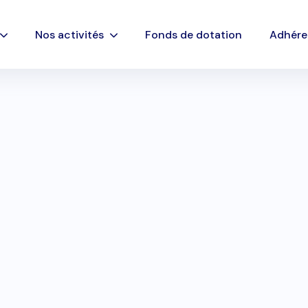
Nos activités
Fonds de dotation
Adhére