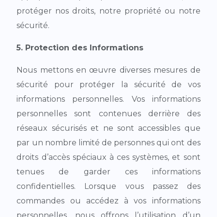
protéger nos droits, notre propriété ou notre
sécurité.
5. Protection des Informations
Nous mettons en œuvre diverses mesures de
sécurité pour protéger la sécurité de vos
informations personnelles. Vos informations
personnelles sont contenues derrière des
réseaux sécurisés et ne sont accessibles que
par un nombre limité de personnes qui ont des
droits d’accès spéciaux à ces systèmes, et sont
tenues de garder ces informations
confidentielles. Lorsque vous passez des
commandes ou accédez à vos informations
personnelles, nous offrons l’utilisation d’un