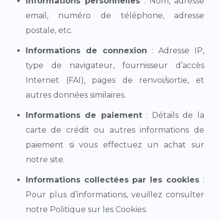
Informations personnelles
: Nom, adresse
email, numéro de téléphone, adresse
postale, etc.
Informations de connexion
: Adresse IP,
type de navigateur, fournisseur d’accès
Internet (FAI), pages de renvoi/sortie, et
autres données similaires.
Informations de paiement
: Détails de la
carte de crédit ou autres informations de
paiement si vous effectuez un achat sur
notre site.
Informations collectées par les cookies
:
Pour plus d’informations, veuillez consulter
notre Politique sur les Cookies.