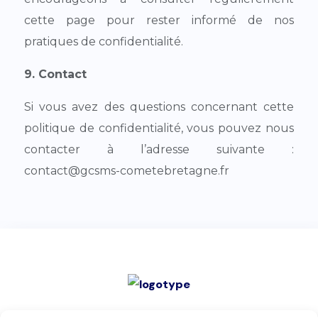
cette page pour rester informé de nos
pratiques de confidentialité.
9. Contact
Si vous avez des questions concernant cette
politique de confidentialité, vous pouvez nous
contacter à l’adresse suivante :
contact@gcsms-cometebretagne.fr