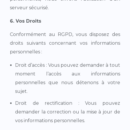
serveur sécurisé.
6. Vos Droits
Conformément au RGPD, vous disposez des
droits suivants concernant vos informations
personnelles :
Droit d’accès : Vous pouvez demander à tout
moment l’accès aux informations
personnelles que nous détenons à votre
sujet.
Droit de rectification : Vous pouvez
demander la correction ou la mise à jour de
vos informations personnelles.