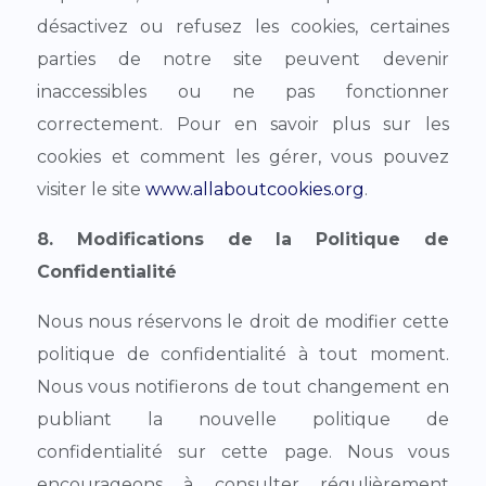
désactivez ou refusez les cookies, certaines
parties de notre site peuvent devenir
inaccessibles ou ne pas fonctionner
correctement. Pour en savoir plus sur les
cookies et comment les gérer, vous pouvez
visiter le site
www.allaboutcookies.org
.
8. Modifications de la Politique de
Confidentialité
Nous nous réservons le droit de modifier cette
politique de confidentialité à tout moment.
Nous vous notifierons de tout changement en
publiant la nouvelle politique de
confidentialité sur cette page. Nous vous
encourageons à consulter régulièrement