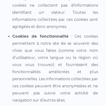
cookies ne collectent pas d’informations
identifiant un visiteur. Toutes les
informations collectées par ces cookies sont
agrégées et donc anonymes.
Cookies de fonctionnalité
: Ces cookies
permettent à notre site de se souvenir des
choix que vous faites (comme votre nom
d’utilisateur, votre langue ou la région où
vous vous trouvez) et fournissent des
fonctionnalités améliorées et plus
personnelles. Les informations collectées par
ces cookies peuvent être anonymisées et ne
peuvent pas suivre votre activité de
navigation sur d’autres sites.