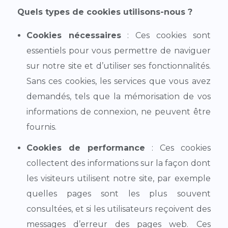
Quels types de cookies utilisons-nous ?
Cookies nécessaires
: Ces cookies sont
essentiels pour vous permettre de naviguer
sur notre site et d’utiliser ses fonctionnalités.
Sans ces cookies, les services que vous avez
demandés, tels que la mémorisation de vos
informations de connexion, ne peuvent être
fournis.
Cookies de performance
: Ces cookies
collectent des informations sur la façon dont
les visiteurs utilisent notre site, par exemple
quelles pages sont les plus souvent
consultées, et si les utilisateurs reçoivent des
messages d’erreur des pages web. Ces