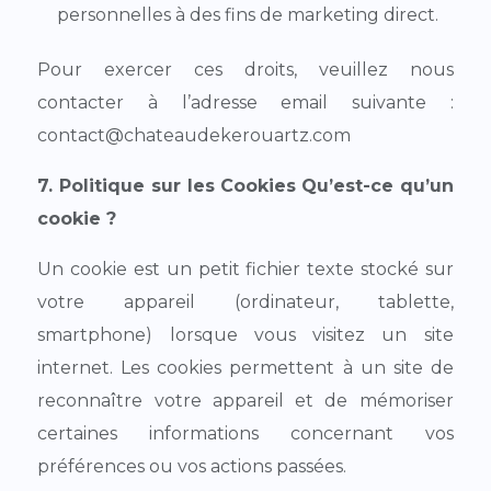
personnelles à des fins de marketing direct.
Pour exercer ces droits, veuillez nous
contacter à l’adresse email suivante :
contact@chateaudekerouartz.com
7. Politique sur les Cookies
Qu’est-ce qu’un
cookie ?
Un cookie est un petit fichier texte stocké sur
votre appareil (ordinateur, tablette,
smartphone) lorsque vous visitez un site
internet. Les cookies permettent à un site de
reconnaître votre appareil et de mémoriser
certaines informations concernant vos
préférences ou vos actions passées.