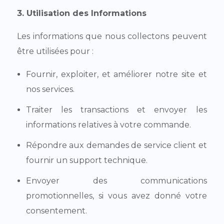
3. Utilisation des Informations
Les informations que nous collectons peuvent
être utilisées pour :
Fournir, exploiter, et améliorer notre site et
nos services.
Traiter les transactions et envoyer les
informations relatives à votre commande.
Répondre aux demandes de service client et
fournir un support technique.
Envoyer des communications
promotionnelles, si vous avez donné votre
consentement.