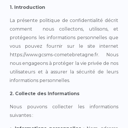
1. Introduction
La présente politique de confidentialité décrit
comment nous collectons, utilisons, et
protégeons les informations personnelles que
vous pouvez fournir sur le site internet
https://www.gcsms-cometebretagne.fr. Nous
nous engageons à protéger la vie privée de nos
utilisateurs et à assurer la sécurité de leurs
informations personnelles.
2. Collecte des Informations
Nous pouvons collecter les informations
suivantes :