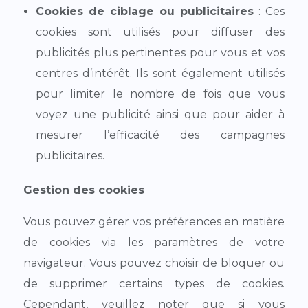
Cookies de ciblage ou publicitaires
: Ces
cookies sont utilisés pour diffuser des
publicités plus pertinentes pour vous et vos
centres d’intérêt. Ils sont également utilisés
pour limiter le nombre de fois que vous
voyez une publicité ainsi que pour aider à
mesurer l’efficacité des campagnes
publicitaires.
Gestion des cookies
Vous pouvez gérer vos préférences en matière
de cookies via les paramètres de votre
navigateur. Vous pouvez choisir de bloquer ou
de supprimer certains types de cookies.
Cependant, veuillez noter que si vous