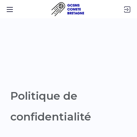
Politique de
confidentialité