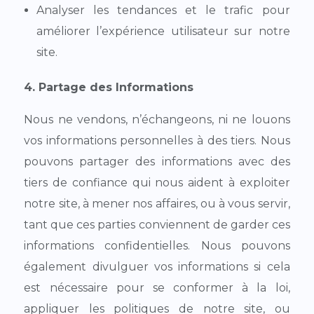
Analyser les tendances et le trafic pour
améliorer l’expérience utilisateur sur notre
site.
4. Partage des Informations
Nous ne vendons, n’échangeons, ni ne louons
vos informations personnelles à des tiers. Nous
pouvons partager des informations avec des
tiers de confiance qui nous aident à exploiter
notre site, à mener nos affaires, ou à vous servir,
tant que ces parties conviennent de garder ces
informations confidentielles. Nous pouvons
également divulguer vos informations si cela
est nécessaire pour se conformer à la loi,
appliquer les politiques de notre site, ou