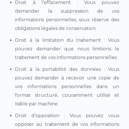
Droit à l’effacement : Vous pouvez
demander la suppression de vos
informations personnelles, sous réserve des
obligations légales de conservation.
Droit à la limitation du traitement : Vous
pouvez demander que nous limitions le
traitement de vos informations personnelles.
Droit à la portabilité des données : Vous
pouvez demander à recevoir une copie de
vos informations personnelles dans un
format structuré, couramment utilisé et
lisible par machine.
Droit d’opposition : Vous pouvez vous
opposer au traitement de vos informations